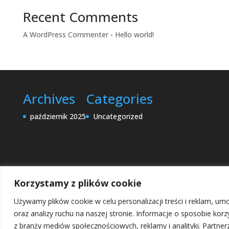
Recent Comments
A WordPress Commenter
-
Hello world!
Archives
Categories
październik 2025
Uncategorized
Korzystamy z plików cookie
Używamy plików cookie w celu personalizacji treści i reklam, umo
oraz analizy ruchu na naszej stronie. Informacje o sposobie ko
z branży mediów społecznościowych, reklamy i analityki. Partner