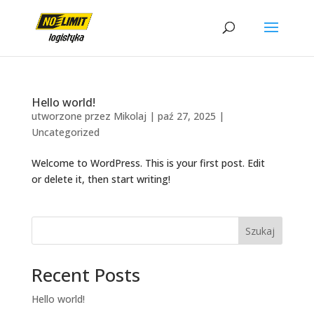
Hello world!
utworzone przez
Mikolaj
|
paź 27, 2025
|
Uncategorized
Welcome to WordPress. This is your first post. Edit
or delete it, then start writing!
Szukaj
Recent Posts
Hello world!